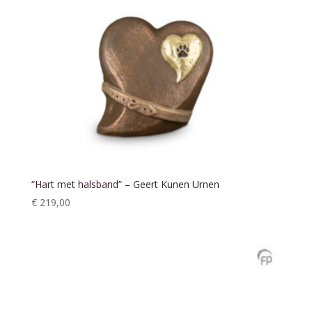
“Hart met halsband” – Geert Kunen Urnen
€
219,00