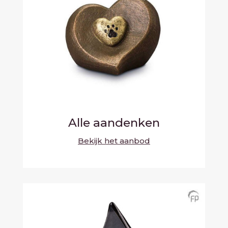
Alle aandenken
Bekijk het aanbod