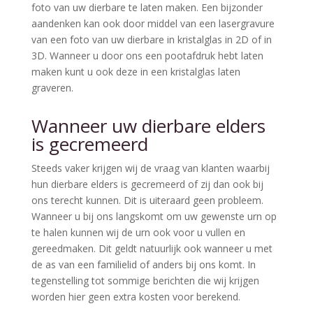
foto van uw dierbare te laten maken. Een bijzonder
aandenken kan ook door middel van een lasergravure
van een foto van uw dierbare in kristalglas in 2D of in
3D. Wanneer u door ons een pootafdruk hebt laten
maken kunt u ook deze in een kristalglas laten
graveren.
Wanneer uw dierbare elders
is gecremeerd
Steeds vaker krijgen wij de vraag van klanten waarbij
hun dierbare elders is gecremeerd of zij dan ook bij
ons terecht kunnen. Dit is uiteraard geen probleem.
Wanneer u bij ons langskomt om uw gewenste urn op
te halen kunnen wij de urn ook voor u vullen en
gereedmaken. Dit geldt natuurlijk ook wanneer u met
de as van een familielid of anders bij ons komt. In
tegenstelling tot sommige berichten die wij krijgen
worden hier geen extra kosten voor berekend.