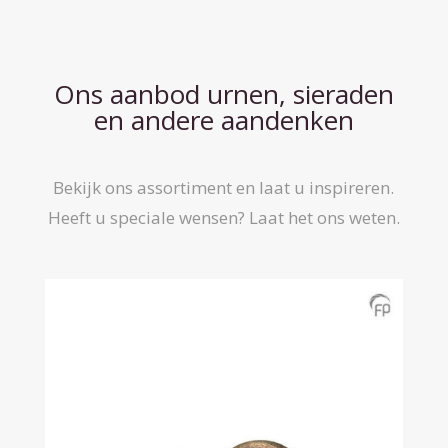
Ons aanbod urnen, sieraden
en andere aandenken
Bekijk ons assortiment en laat u inspireren.
Heeft u speciale wensen? Laat het ons weten.