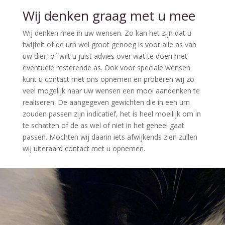
Wij denken graag met u mee
Wij denken mee in uw wensen. Zo kan het zijn dat u
twijfelt of de urn wel groot genoeg is voor alle as van
uw dier, of wilt u juist advies over wat te doen met
eventuele resterende as. Ook voor speciale wensen
kunt u contact met ons opnemen en proberen wij zo
veel mogelijk naar uw wensen een mooi aandenken te
realiseren. De aangegeven gewichten die in een urn
zouden passen zijn indicatief, het is heel moeilijk om in
te schatten of de as wel of niet in het geheel gaat
passen. Mochten wij daarin iets afwijkends zien zullen
wij uiteraard contact met u opnemen.