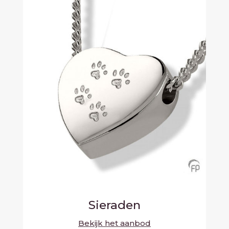
Sieraden
Bekijk het aanbod