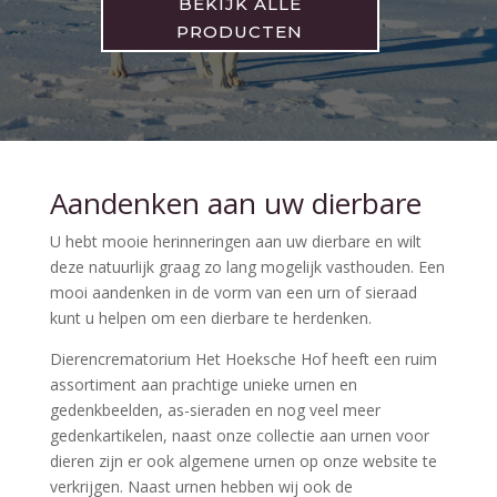
BEKIJK ALLE
PRODUCTEN
Aandenken aan uw dierbare
U hebt mooie herinneringen aan uw dierbare en wilt
deze natuurlijk graag zo lang mogelijk vasthouden. Een
mooi aandenken in de vorm van een urn of sieraad
kunt u helpen om een dierbare te herdenken.
Dierencrematorium Het Hoeksche Hof heeft een ruim
assortiment aan prachtige unieke urnen en
gedenkbeelden, as-sieraden en nog veel meer
gedenkartikelen, naast onze collectie aan urnen voor
dieren zijn er ook algemene urnen op onze website te
verkrijgen. Naast urnen hebben wij ook de