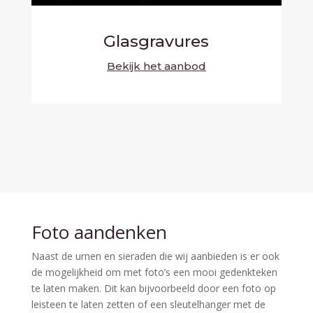
Glasgravures
Bekijk het aanbod
Foto aandenken
Naast de urnen en sieraden die wij aanbieden is er ook
de mogelijkheid om met foto’s een mooi gedenkteken
te laten maken. Dit kan bijvoorbeeld door een foto op
leisteen te laten zetten of een sleutelhanger met de