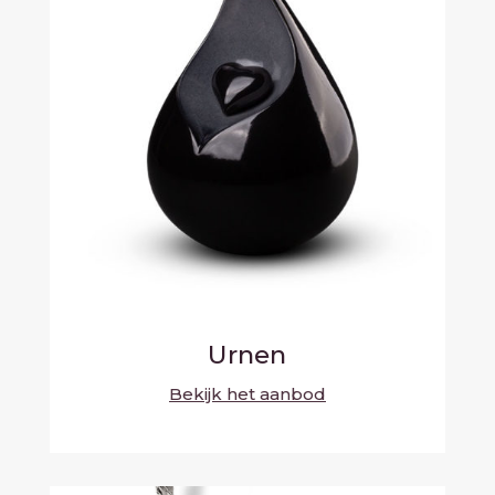
Urnen
Bekijk het aanbod