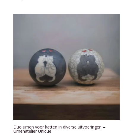
Duo urnen voor katten in diverse uitvoeringen –
Urnenatelier Unique