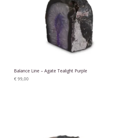
Balance Line – Agate Tealight Purple
€
99,00