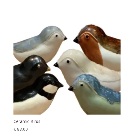
Ceramic Birds
€
88,00