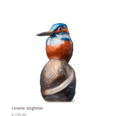
Ceramic Kingfisher
€
275,00