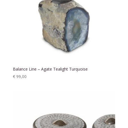
Balance Line – Agate Tealight Turquoise
€
99,00