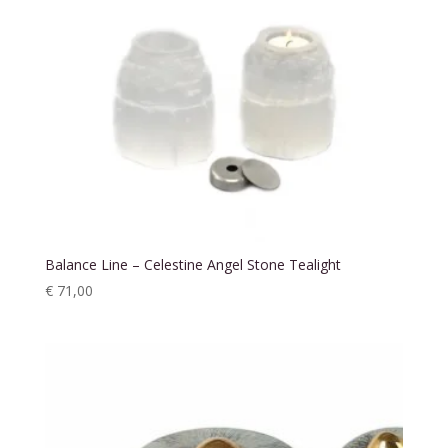
Balance Line – Celestine Angel Stone Tealight
€
71,00