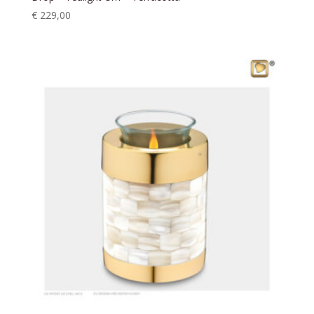
€
229,00