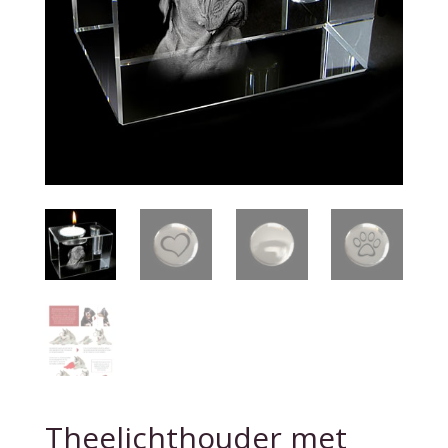
Theelichthouder met