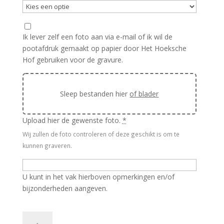
Ik lever zelf een foto aan via e-mail of ik wil de
pootafdruk gemaakt op papier door Het Hoeksche
Hof gebruiken voor de gravure.
Sleep bestanden hier
of blader
Upload hier de gewenste foto.
*
Wij zullen de foto controleren of deze geschikt is om te
kunnen graveren.
U kunt in het vak hierboven opmerkingen en/of
bijzonderheden aangeven.
Theelichthouder