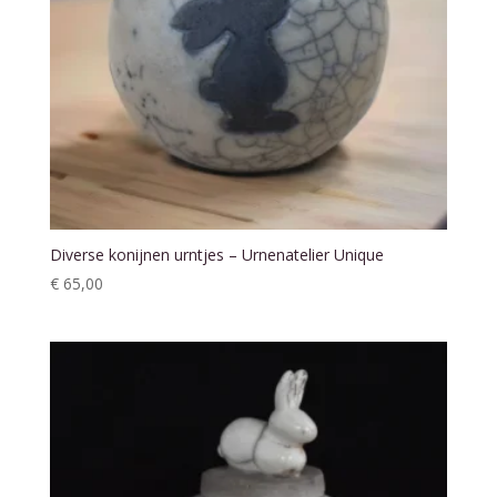
Diverse konijnen urntjes – Urnenatelier Unique
€
65,00