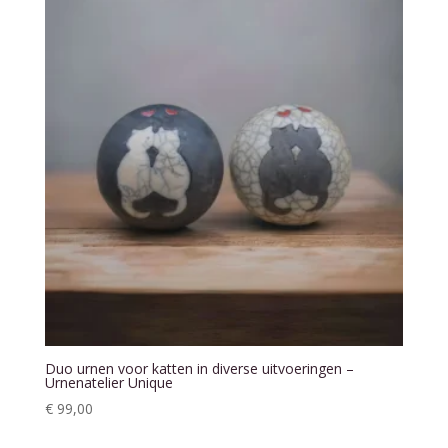
Duo urnen voor katten in diverse uitvoeringen –
Urnenatelier Unique
€
99,00