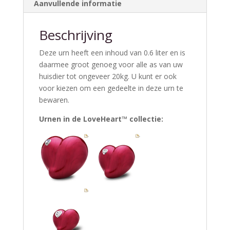
Aanvullende informatie
Beschrijving
Deze urn heeft een inhoud van 0.6 liter en is
daarmee groot genoeg voor alle as van uw
huisdier tot ongeveer 20kg. U kunt er ook
voor kiezen om een gedeelte in deze urn te
bewaren.
Urnen in de LoveHeart™ collectie: