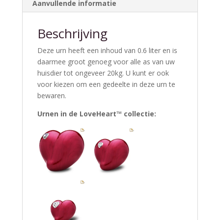
Aanvullende informatie
Beschrijving
Deze urn heeft een inhoud van 0.6 liter en is
daarmee groot genoeg voor alle as van uw
huisdier tot ongeveer 20kg. U kunt er ook
voor kiezen om een gedeelte in deze urn te
bewaren.
Urnen in de LoveHeart™ collectie: