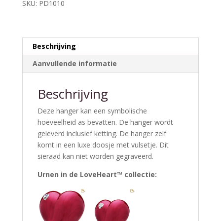
SKU:
PD1010
Beschrijving
Aanvullende informatie
Beschrijving
Deze hanger kan een symbolische
hoeveelheid as bevatten. De hanger wordt
geleverd inclusief ketting. De hanger zelf
komt in een luxe doosje met vulsetje. Dit
sieraad kan niet worden gegraveerd.
Urnen in de LoveHeart™ collectie: