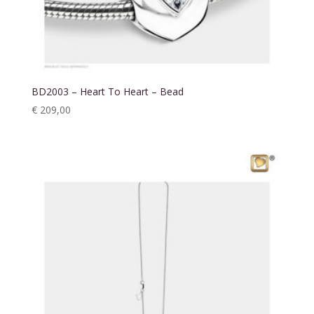
BD2003 – Heart To Heart – Bead
€
209,00