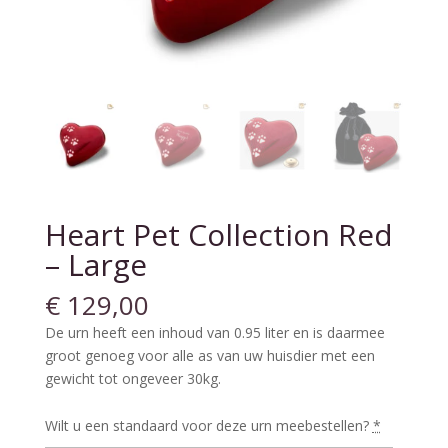
Heart Pet Collection Red
– Large
€
129,00
De urn heeft een inhoud van 0.95 liter en is daarmee
groot genoeg voor alle as van uw huisdier met een
gewicht tot ongeveer 30kg.
Wilt u een standaard voor deze urn meebestellen?
*