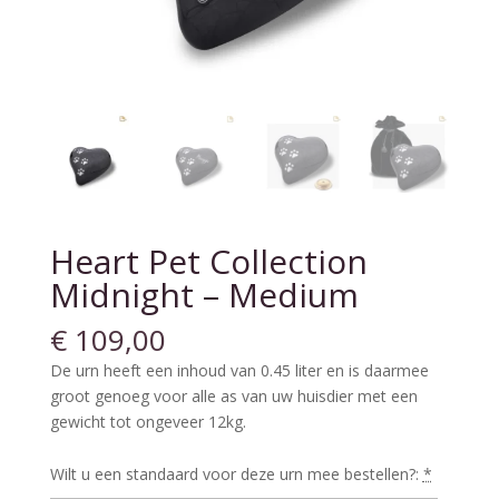
Heart Pet Collection
Midnight – Medium
€
109,00
De urn heeft een inhoud van 0.45 liter en is daarmee
groot genoeg voor alle as van uw huisdier met een
gewicht tot ongeveer 12kg.
Wilt u een standaard voor deze urn mee bestellen?:
*