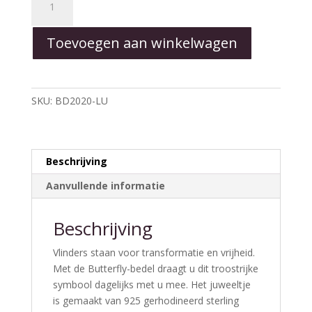
-
Butterfly-
Toevoegen aan winkelwagen
Bead
aantal
SKU:
BD2020-LU
Beschrijving
Aanvullende informatie
Beschrijving
Vlinders staan voor transformatie en vrijheid.
Met de Butterfly-bedel draagt u dit troostrijke
symbool dagelijks met u mee. Het juweeltje
is gemaakt van 925 gerhodineerd sterling