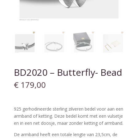
BD2020 – Butterfly- Bead
€
179,00
925 gerhodineerde sterling zilveren bedel voor aan een
armband of ketting. Deze bedel komt met een vulsetje
en in een net doosje, maar zonder ketting of armband.
De armband heeft een totale lengte van 23,5cm, de