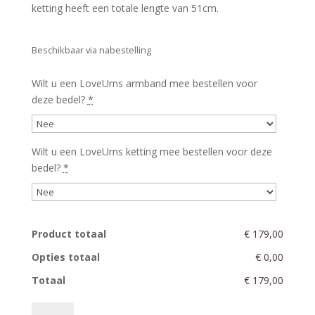
ketting heeft een totale lengte van 51cm.
Beschikbaar via nabestelling
Wilt u een LoveUrns armband mee bestellen voor
deze bedel?
*
Wilt u een LoveUrns ketting mee bestellen voor deze
bedel?
*
Product totaal
€ 179,00
Opties totaal
€ 0,00
Totaal
€ 179,00
BD2020